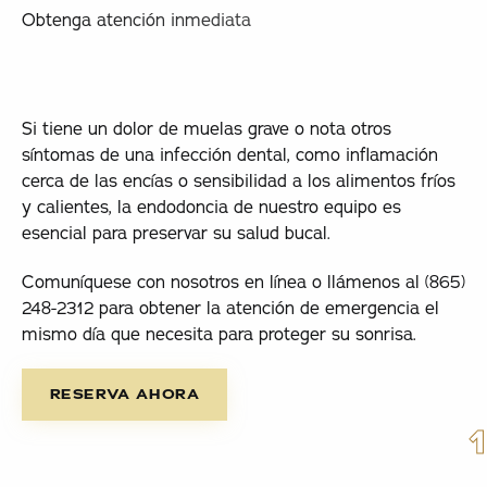
Obtenga atención inmediata
Si tiene un dolor de muelas grave o nota otros
síntomas de una infección dental, como inflamación
cerca de las encías o sensibilidad a los alimentos fríos
y calientes, la endodoncia de nuestro equipo es
esencial para preservar su salud bucal.
Comuníquese con nosotros en línea o llámenos al (865)
248-2312 para obtener la atención de emergencia el
mismo día que necesita para proteger su sonrisa.
Reserva ahora
RESERVA AHORA
1