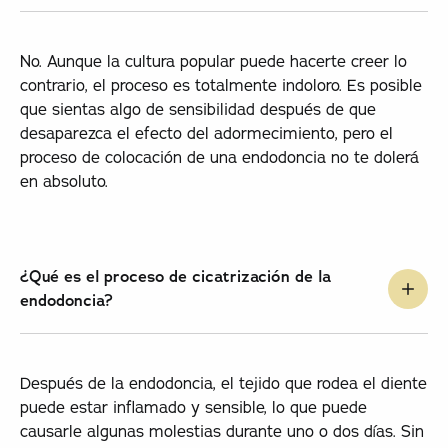
No. Aunque la cultura popular puede hacerte creer lo
contrario, el proceso es totalmente indoloro. Es posible
que sientas algo de sensibilidad después de que
desaparezca el efecto del adormecimiento, pero el
proceso de colocación de una endodoncia no te dolerá
en absoluto.
¿Qué es el proceso de cicatrización de la
endodoncia?
Después de la endodoncia, el tejido que rodea el diente
puede estar inflamado y sensible, lo que puede
causarle algunas molestias durante uno o dos días. Sin