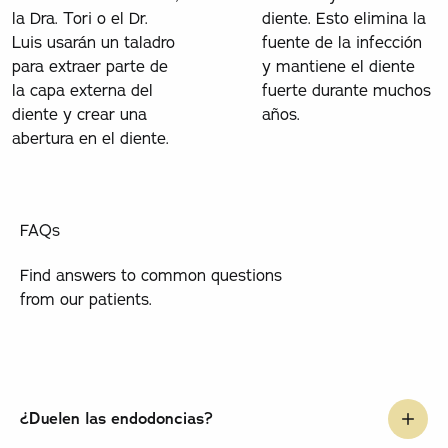
la Dra. Tori o el Dr.
diente. Esto elimina la
Luis usarán un taladro
fuente de la infección
para extraer parte de
y mantiene el diente
la capa externa del
fuerte durante muchos
diente y crear una
años.
abertura en el diente.
FAQs
Find answers to common questions
from our patients.
¿Duelen las endodoncias?