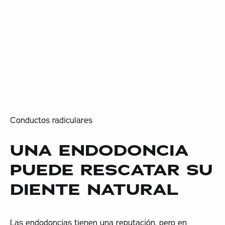
Conductos radiculares
UNA ENDODONCIA
PUEDE RESCATAR SU
DIENTE NATURAL
Las endodoncias tienen una reputación, pero en