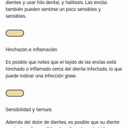
dientes y usar hilo dental, y halitosis. Las encías
también pueden sentirse un poco sensibles y
sensibles.
Hinchazón e inflamación
Es posible que notes que el tejido de las encías está
hinchado o inflamado cerca del diente infectado, lo que
puede indicar una infección grave.
Sensibilidad y ternura
Además del dolor de dientes, es posible que su diente