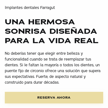
Implantes dentales Farragut
UNA HERMOSA
SONRISA DISEÑADA
PARA LA VIDA REAL
No deberías tener que elegir entre belleza y
funcionalidad cuando se trata de reemplazar tus
dientes. Si le faltan la mayoría o todos los dientes, un
puente fijo de circonio ofrece una solución que supera
sus expectativas. Fuerte, de aspecto natural y
construido para durar décadas.
Reserva ahora
RESERVA AHORA