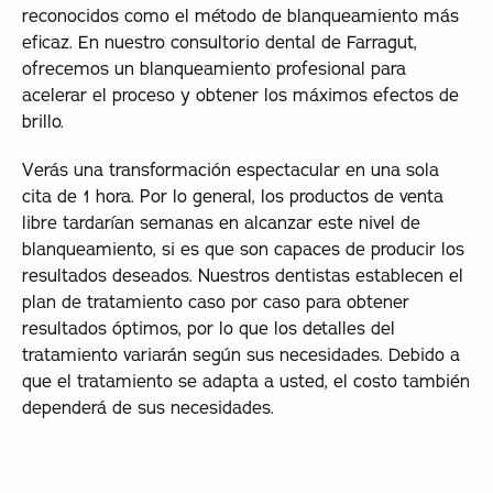
reconocidos como el método de blanqueamiento más
eficaz. En nuestro consultorio dental de Farragut,
ofrecemos un blanqueamiento profesional para
acelerar el proceso y obtener los máximos efectos de
brillo.
Verás una transformación espectacular en una sola
cita de 1 hora. Por lo general, los productos de venta
libre tardarían semanas en alcanzar este nivel de
blanqueamiento, si es que son capaces de producir los
resultados deseados. Nuestros dentistas establecen el
plan de tratamiento caso por caso para obtener
resultados óptimos, por lo que los detalles del
tratamiento variarán según sus necesidades. Debido a
que el tratamiento se adapta a usted, el costo también
dependerá de sus necesidades.