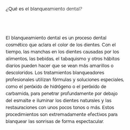
¿Qué es el blanqueamiento dental?
El blanqueamiento dental es un proceso dental
cosmético que aclara el color de los dientes. Con el
tiempo, las manchas en los dientes causadas por los
alimentos, las bebidas, el tabaquismo y otros hábitos
diarios pueden hacer que se vean más amarillos o
descoloridos. Los tratamientos blanqueadores
profesionales utilizan fórmulas y soluciones especiales,
como el peróxido de hidrógeno o el peróxido de
carbamida, para penetrar profundamente por debajo
del esmalte e iluminar los dientes naturales y las
restauraciones con unos pocos tonos o más. Estos
procedimientos son extremadamente efectivos para
blanquear las sonrisas de forma espectacular.