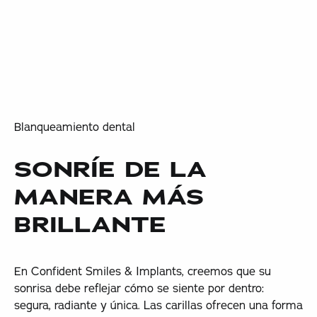
Blanqueamiento dental
SONRÍE DE LA
MANERA MÁS
BRILLANTE
En Confident Smiles & Implants, creemos que su
sonrisa debe reflejar cómo se siente por dentro:
segura, radiante y única. Las carillas ofrecen una forma