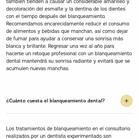
también tienden a causar un considerable amarilleo y
decoloración del esmalte y la dentina de los dientes
con el tiempo después del blanqueamiento.
Recomendamos encarecidamente reducir el consumo
de alimentos y bebidas que manchan, así como dejar
de fumar para ayudar a conservar una sonrisa más
blanca y brillante. Regresar una vez al año para
hacerse un retoque profesional con un blanqueamiento
dental mantendrá su sonrisa radiante y evitará que se
acumulen nuevas manchas.
¿Cuánto cuesta el blanqueamiento dental?
Los tratamientos de blanqueamiento en el consultorio
realizados por un dentista experimentado son