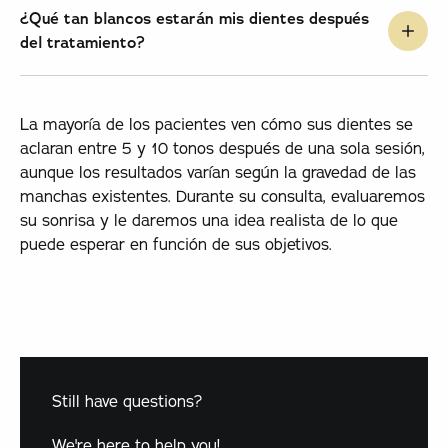
¿Qué tan blancos estarán mis dientes después
del tratamiento?
La mayoría de los pacientes ven cómo sus dientes se
aclaran entre 5 y 10 tonos después de una sola sesión,
aunque los resultados varían según la gravedad de las
manchas existentes. Durante su consulta, evaluaremos
su sonrisa y le daremos una idea realista de lo que
puede esperar en función de sus objetivos.
Still have questions?
We're here to help you!