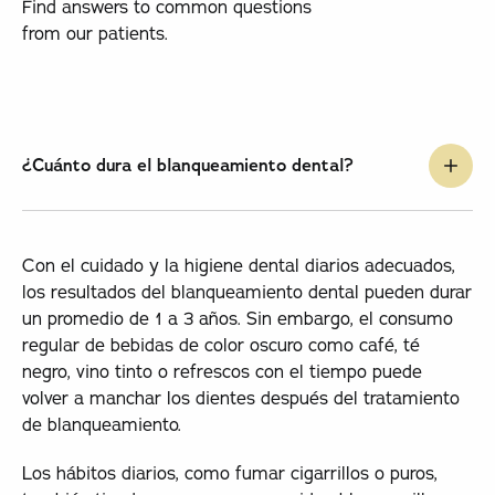
Find answers to common questions
from our patients.
¿Cuánto dura el blanqueamiento dental?
Con el cuidado y la higiene dental diarios adecuados,
los resultados del blanqueamiento dental pueden durar
un promedio de 1 a 3 años. Sin embargo, el consumo
regular de bebidas de color oscuro como café, té
negro, vino tinto o refrescos con el tiempo puede
volver a manchar los dientes después del tratamiento
de blanqueamiento.
Los hábitos diarios, como fumar cigarrillos o puros,