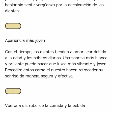
hablar sin sentir vergüenza por la decoloración de los
dientes.
Apariencia más joven
Con el tiempo, los dientes tienden a amarillear debido
a la edad y los hábitos diarios. Una sonrisa más blanca
y brillante puede hacer que luzca más vibrante y joven.
Procedimientos como el nuestro hacen retroceder su
sonrisa de manera segura y efectiva.
Vuelva a disfrutar de la comida y la bebida