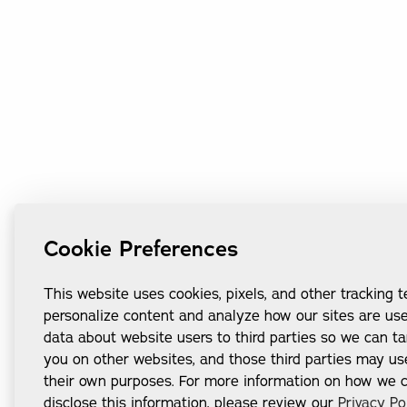
Cookie Preferences
This website uses cookies, pixels, and other tracking 
personalize content and analyze how our sites are us
data about website users to third parties so we can ta
you on other websites, and those third parties may us
their own purposes. For more information on how we co
disclose this information, please review our
Privacy Po