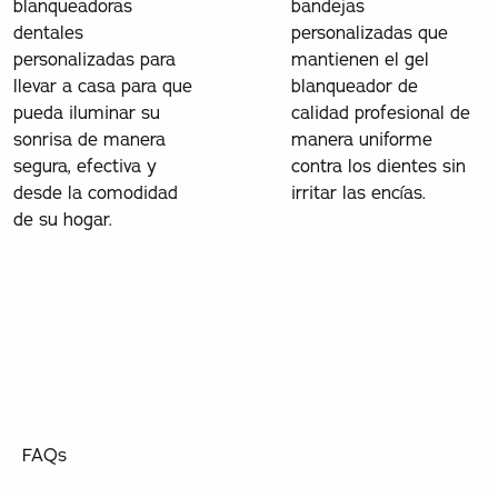
blanqueadoras
bandejas
dentales
personalizadas que
personalizadas para
mantienen el gel
llevar a casa para que
blanqueador de
pueda iluminar su
calidad profesional de
sonrisa de manera
manera uniforme
segura, efectiva y
contra los dientes sin
desde la comodidad
irritar las encías.
de su hogar.
FAQs